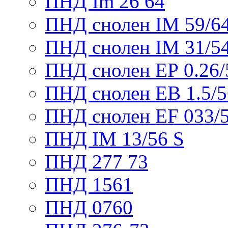
ПНД Im 26 64
ПНД снолен IM 59/6
ПНД снолен IM 31/5
ПНД снолен ЕР 0.26/
ПНД снолен ЕВ 1.5/5
ПНД снолен ЕF 033/
ПНД IM 13/56 S
ПНД 277 73
ПНД 1561
ПНД 0760