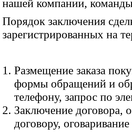
нашей компании, команд
Порядок заключения сделк
зарегистрированных на т
Размещение заказа поку
формы обращений и обр
телефону, запрос по эл
Заключение договора, 
договору, оговаривание