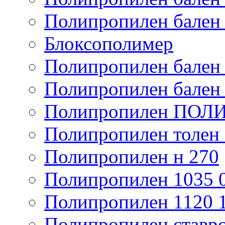
Полипропилен бален
Блоксополимер
Полипропилен бален
Полипропилен бален
Полипропилен ПО
Полипропилен толен
Полипропилен н 270
Полипропилен 1035 
Полипропилен 1120 
Полипропилен ставро