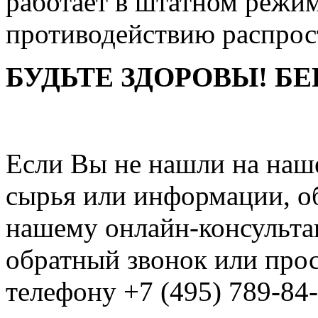
работает в штатном режим
противодействию распрос
БУДЬТЕ ЗДОРОВЫ! БЕ
Если Вы не нашли на наш
сырья или информации, о
нашему онлайн-консультан
обратный звонок или про
телефону +7 (495) 789-84-