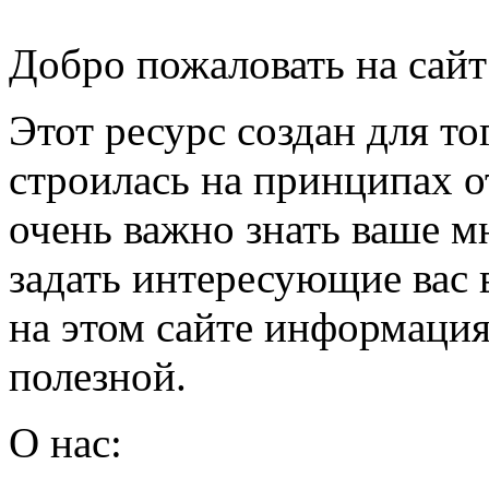
Добро пожаловать на сай
Этот ресурс создан для то
строилась на принципах о
очень важно знать ваше м
задать интересующие вас
на этом сайте информация
полезной.
О нас: