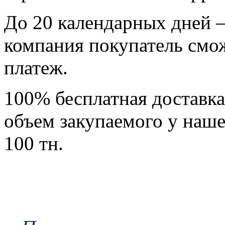
До 20 календарных дней
–
компания покупатель смо
платеж.
100% бесплатная доставка
объем закупаемого у наш
100 тн.