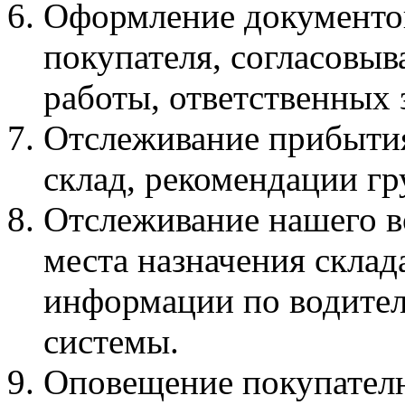
Оформление документов 
покупателя, согласовыв
работы, ответственных 
Отслеживание прибытия
склад, рекомендации гру
Отслеживание нашего в
места назначения склад
информации по водител
системы.
Оповещение покупателю