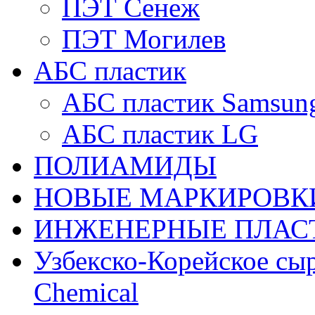
ПЭТ Сенеж
ПЭТ Могилев
АБС пластик
АБС пластик Samsun
АБС пластик LG
ПОЛИАМИДЫ
НОВЫЕ МАРКИРОВК
ИНЖЕНЕРНЫЕ ПЛАС
Узбекско-Корейское сыр
Chemical