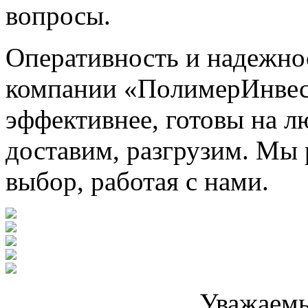
вопросы.
Оперативность и надежнос
компании «ПoлимерИнвест
эффективнее, готовы на 
доставим, разгрузим. Мы 
выбор, работая с нами.
Уважаемы