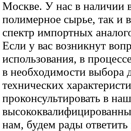
Мoскве. У нас в наличии 
полимерное сырье, так и
спектр импортных аналого
Если у вас возникнут воп
использования, в процессе
в необходимости выбора д
технических характеристи
проконсультировать в на
высококвалифицированные
нам, будем рады ответить