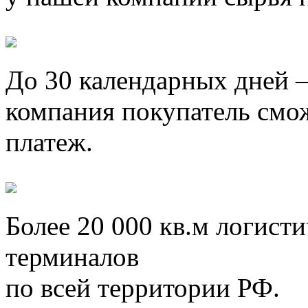
До 30 календарных дней
–
компания покупатель смо
платеж.
Более 20 000 кв.м
логистич
терминалов
по всей территории РФ.