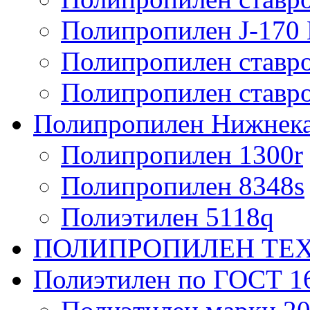
Полипропилен J-170 
Полипропилен ставро
Полипропилен ставро
Полипропилен Нижнек
Полипропилен 1300r
Полипропилен 8348s
Полиэтилен 5118q
ПОЛИПРОПИЛЕН ТЕ
Полиэтилен по ГОСТ 1