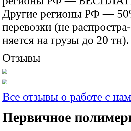
регионы РФ — БЕСПЛАТ
Другие регионы РФ — 50%
перевозки (не распростра-
няется на грузы до 20 тн).
Отзывы
Все отзывы о работе с на
Первичное пoлимерн