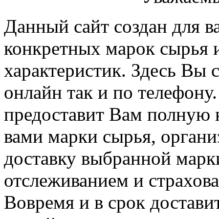
Данный сайт создан для в
конкретных марок сырья 
характеристик. Здесь Вы с
онлайн так и по телефону
предоставит Вам полную 
вами марки сырья, орган
доставку выбранной марки
отслеживанием и страхова
Вовремя и в срок доставит