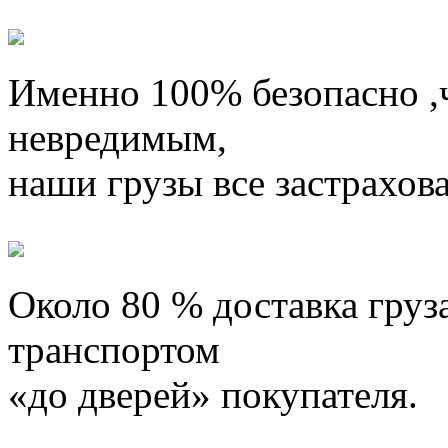
Именно 100% безопасно
,
невредимым,
наши грузы все застрахов
Около 80 %
доставка гру
транспортом
«до дверей» покупателя.