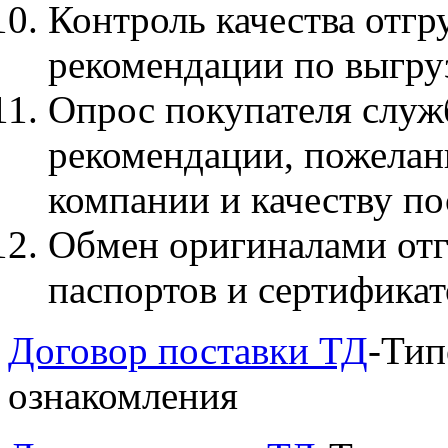
Контроль качества отгр
рекомендации по выгру
Опрос покупателя служ
рекомендации, пожелан
компании и качеству по
Обмен оригиналами отг
паспортов и сертификат
Договор поставки ТД
-Тип
ознакомления