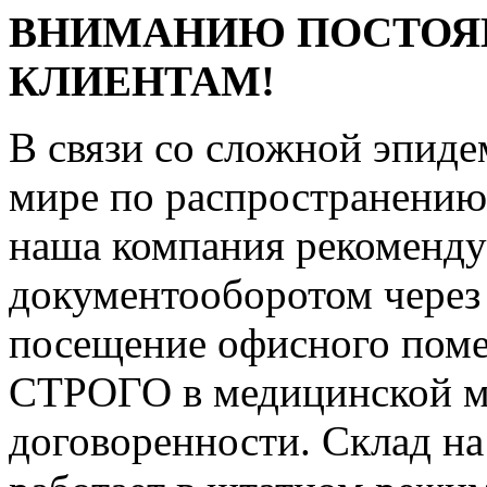
ВНИМАНИЮ ПОСТОЯ
КЛИЕНТАМ!
В связи со сложной эпиде
мире по распространени
наша компания рекоменду
документооборотом через
посещение офисного поме
СТРОГО в медицинской ма
договоренности. Склад на