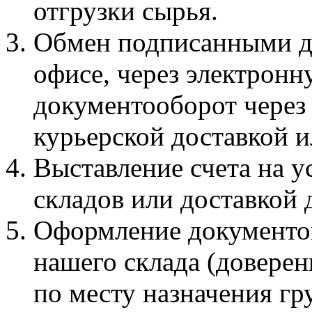
отгрузки сырья.
Обмен подписанными д
офисе, через электронн
документооборот через
курьерской доставкой и
Выставление счета на 
складов или доставкой 
Оформление документов
нашего склада (доверен
по месту назначения гр