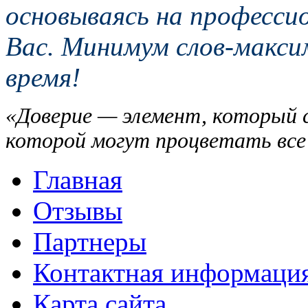
основываясь на професси
Вас. Минимум слов-максим
время!
«Доверие — элемент, который св
которой могут процветать все
Главная
Отзывы
Партнеры
Контактная информаци
Карта сайта