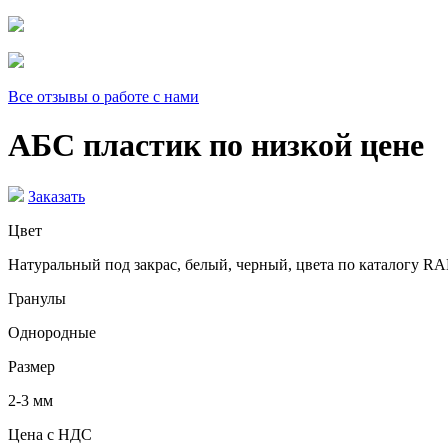
Все отзывы о работе с нами
АБС пластик по низкой цене
Заказать
Цвет
Натуральный под закрас, белый, черный, цвета по каталогу R
Гранулы
Однородные
Размер
2-3 мм
Цена с НДС