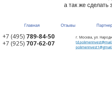
а так же сделать
Главная
Отзывы
Партне
+7 (495)
789-84-50
г. Москва, ул. Народ
+7 (925)
707-62-07
td.polimerinvest@mail.
polimerinvest1@gmai