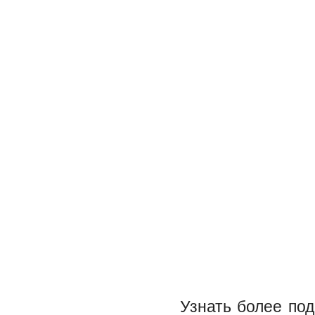
Узнать более под