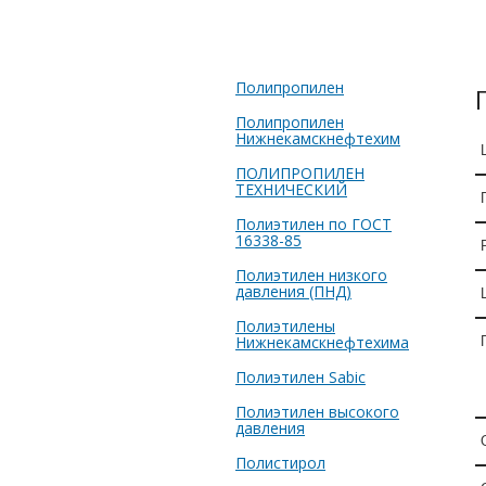
Полипропилен
Полипропилен
Нижнекамскнефтехим
ПОЛИПРОПИЛЕН
ТЕХНИЧЕСКИЙ
Полиэтилен по ГОСТ
16338-85
Полиэтилен низкого
давления (ПНД)
Полиэтилены
Нижнекамскнефтехима
Полиэтилен Sabic
Полиэтилен высокого
давления
Полистирол