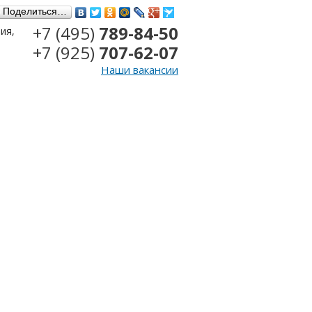
Поделиться…
+7 (495)
789-84-50
ия,
+7 (925)
707-62-07
Наши вакансии
Сделать заказ