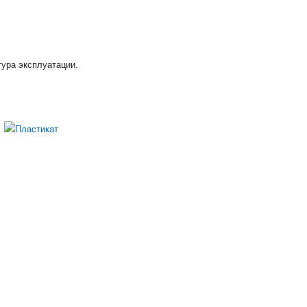
тура эксплуатации.